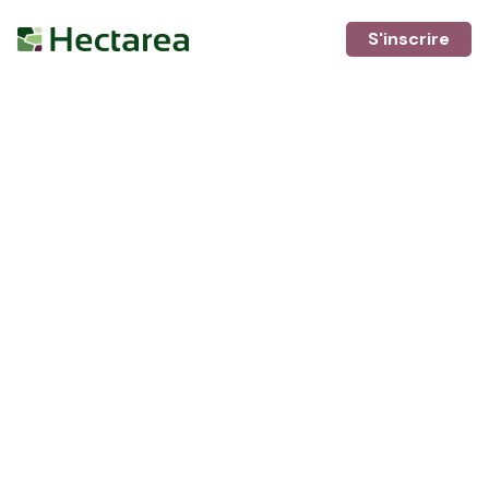
S'inscrire