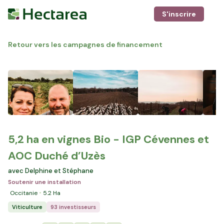
S'inscrire
Retour vers les campagnes de financement
5,2 ha en vignes Bio - IGP Cévennes et
AOC Duché d’Uzès
avec Delphine et Stéphane
Soutenir une installation
Occitanie
5.2
Ha
Viticulture
93 investisseurs