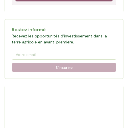
Restez informé
Recevez les opportunités d'investissement dans la
terre agricole en avant-première.
S'inscrire