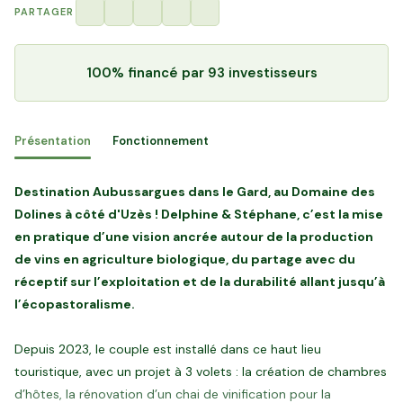
PARTAGER
100% financé
par 93 investisseurs
Présentation
Fonctionnement
Destination Aubussargues dans le Gard, au Domaine des
Dolines à côté d'Uzès ! Delphine & Stéphane, c’est la mise
en pratique d’une vision ancrée autour de la production
de vins en agriculture biologique, du partage avec du
réceptif sur l’exploitation et de la durabilité allant jusqu’à
l’écopastoralisme.
Depuis 2023, le couple est installé dans ce haut lieu
touristique, avec un projet à 3 volets : la création de chambres
d’hôtes, la rénovation d’un chai de vinification pour la