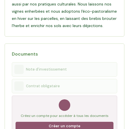
aussi par nos pratiques culturales. Nous laissons nos
vignes enherbées et nous adoptons l'éco-pastoralisme
en hiver sur les parcelles, en laissant des brebis brouter
l'herbe et enrichir nos sols avec leurs déjections.
Documents
Note d'investissement
Contrat obligataire
Créez un compte pour accéder à tous les documents
Créer un compte