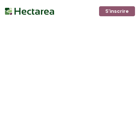
S'inscrire