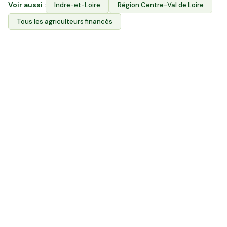
Voir aussi :
Indre-et-Loire
Région
Centre-Val de Loire
Tous les agriculteurs financés