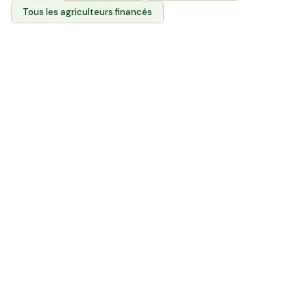
Tous les agriculteurs financés