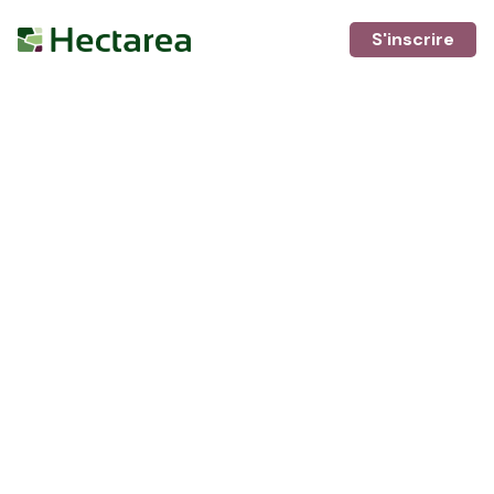
S'inscrire