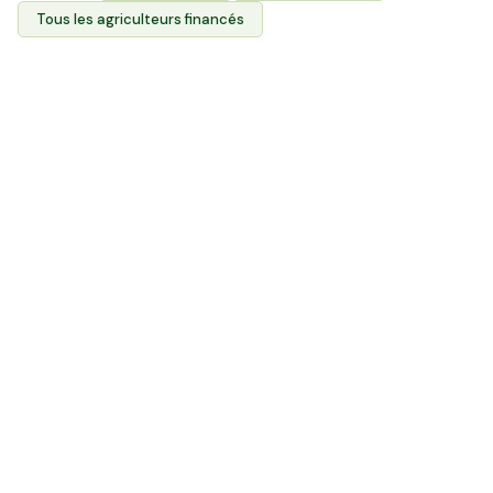
Tous les agriculteurs financés