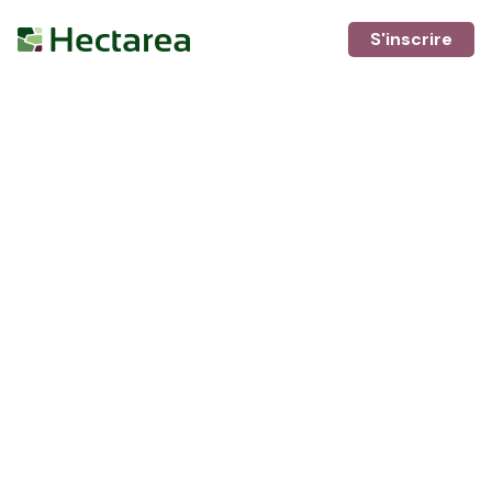
S'inscrire