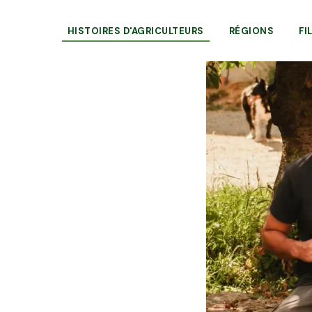
HISTOIRES D'AGRICULTEURS
RÉGIONS
FI