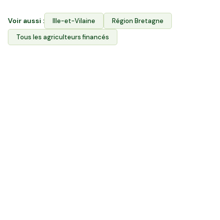
Voir aussi :
Ille-et-Vilaine
Région
Bretagne
Tous les agriculteurs financés