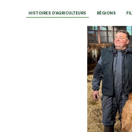
HISTOIRES D'AGRICULTEURS
RÉGIONS
FI