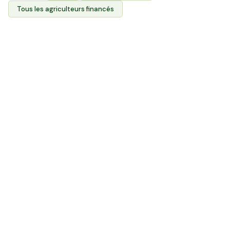
Tous les agriculteurs financés