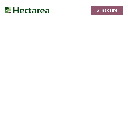
S'inscrire