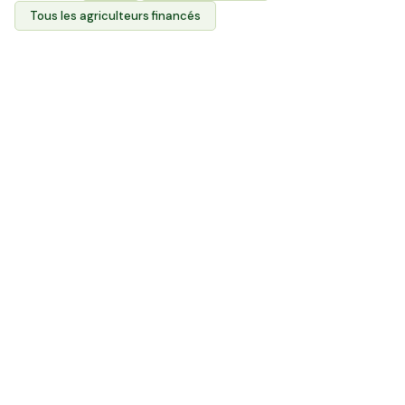
Tous les agriculteurs financés