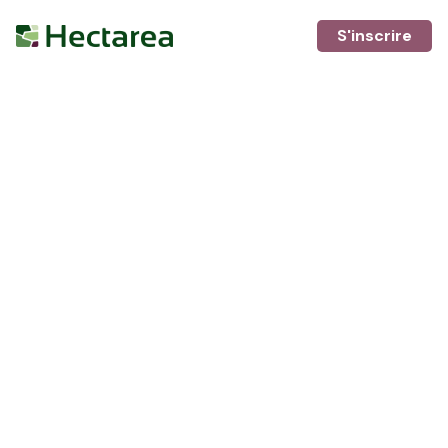
S'inscrire