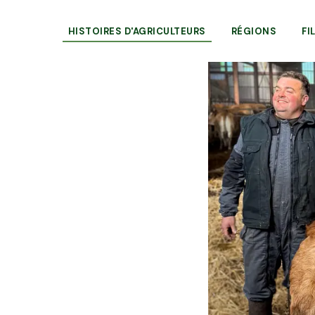
HISTOIRES D'AGRICULTEURS
RÉGIONS
FI