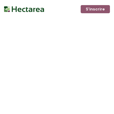
S'inscrire