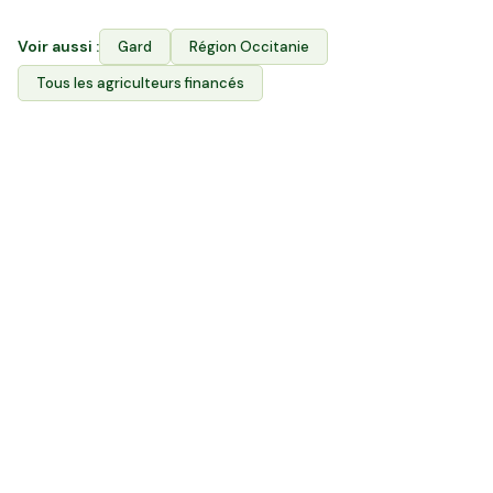
Voir aussi :
Gard
Région
Occitanie
Tous les agriculteurs financés