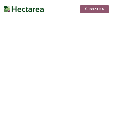
S'inscrire