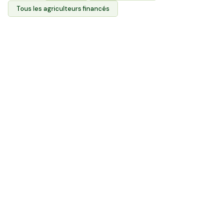
Tous les agriculteurs financés