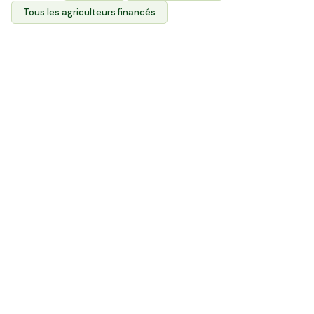
Tous les agriculteurs financés