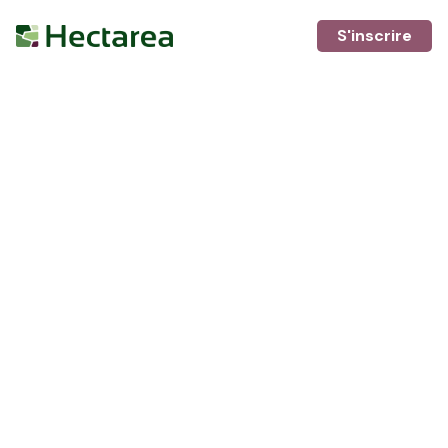
S'inscrire