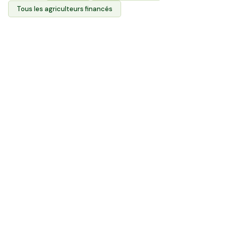
Tous les agriculteurs financés