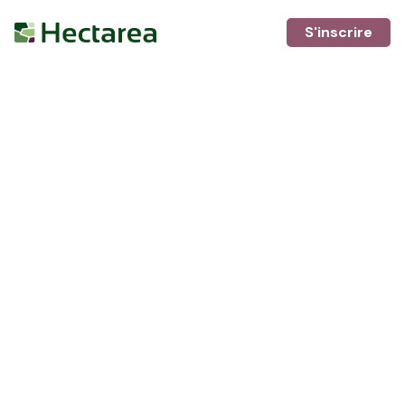
S'inscrire