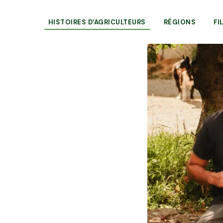
HISTOIRES D'AGRICULTEURS
RÉGIONS
FI