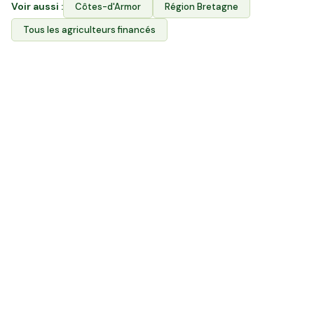
Voir aussi :
Côtes-d'Armor
Région
Bretagne
Tous les agriculteurs financés