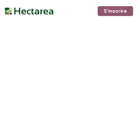
S'inscrire