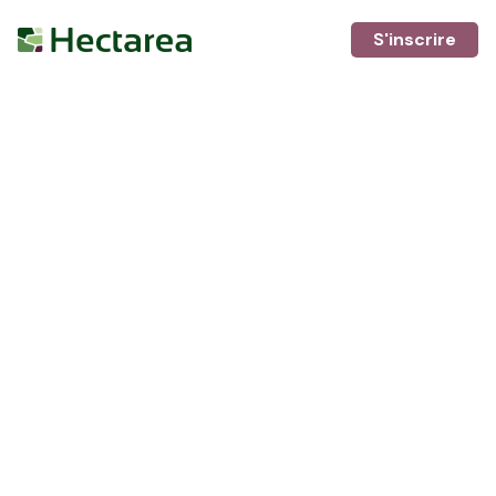
S'inscrire