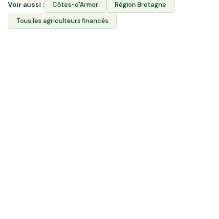
Voir aussi :
Côtes-d'Armor
Région
Bretagne
Tous les agriculteurs financés