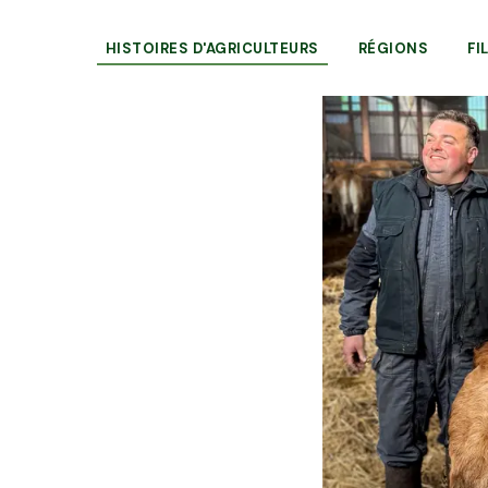
HISTOIRES D'AGRICULTEURS
RÉGIONS
FI