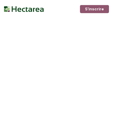
S'inscrire