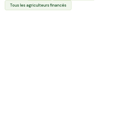
Tous les agriculteurs financés