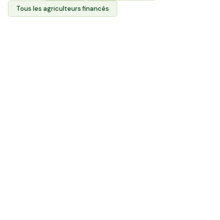
Tous les agriculteurs financés