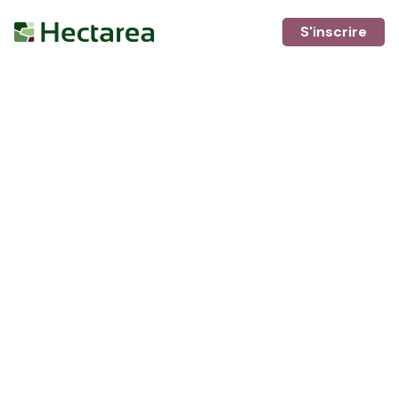
S'inscrire