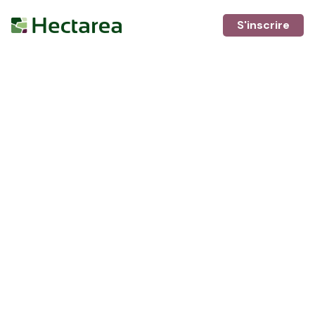
S'inscrire