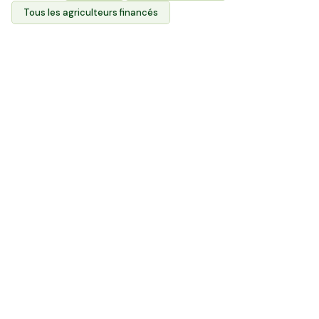
Tous les agriculteurs financés