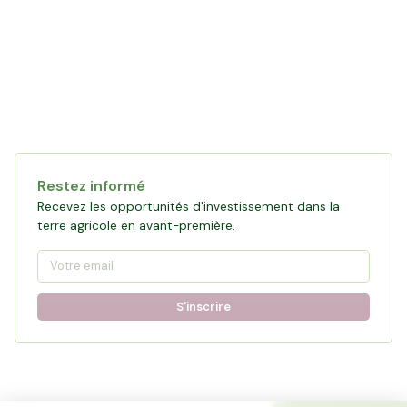
Restez informé
Recevez les opportunités d'investissement dans la
terre agricole en avant-première.
S'inscrire