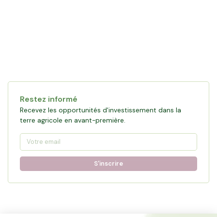
Restez informé
Recevez les opportunités d'investissement dans la
terre agricole en avant-première.
S'inscrire