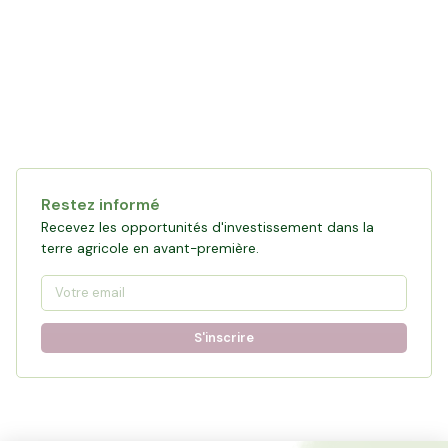
Restez informé
Recevez les opportunités d'investissement dans la
terre agricole en avant-première.
S'inscrire