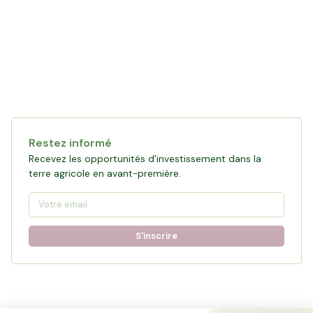
Restez informé
Recevez les opportunités d'investissement dans la
terre agricole en avant-première.
S'inscrire