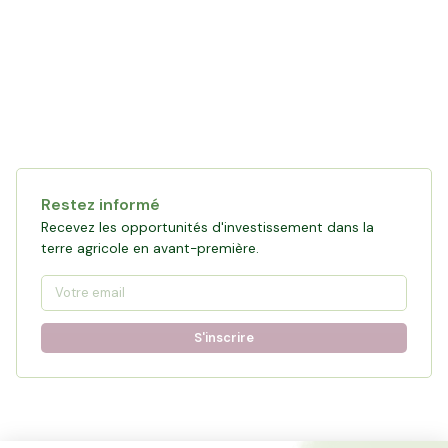
Restez informé
Recevez les opportunités d'investissement dans la
terre agricole en avant-première.
S'inscrire