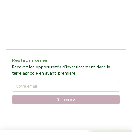
Restez informé
Recevez les opportunités d'investissement dans la
terre agricole en avant-première.
S'inscrire