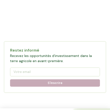
Restez informé
Recevez les opportunités d'investissement dans la
terre agricole en avant-première.
S'inscrire