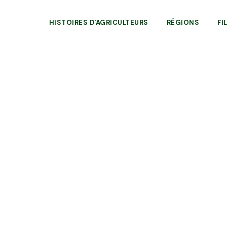
HISTOIRES D'AGRICULTEURS
RÉGIONS
FI