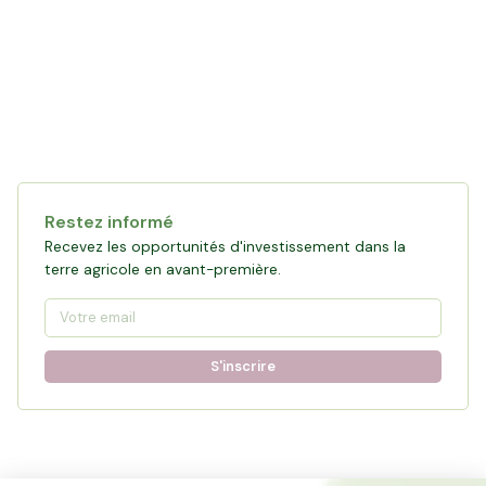
Restez informé
Recevez les opportunités d'investissement dans la
terre agricole en avant-première.
S'inscrire