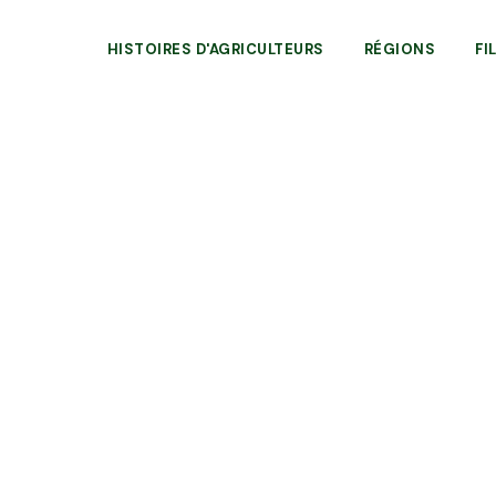
HISTOIRES D'AGRICULTEURS
RÉGIONS
FI