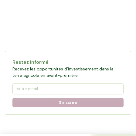
Restez informé
Recevez les opportunités d'investissement dans la
terre agricole en avant-première.
S'inscrire