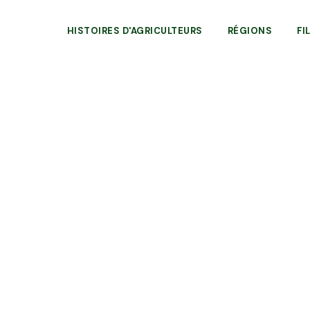
HISTOIRES D'AGRICULTEURS
RÉGIONS
FI