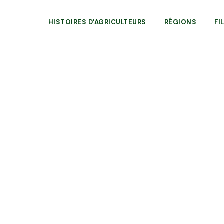
HISTOIRES D'AGRICULTEURS
RÉGIONS
FI