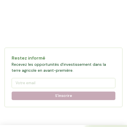
Restez informé
Recevez les opportunités d'investissement dans la
terre agricole en avant-première.
S'inscrire