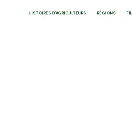
HISTOIRES D'AGRICULTEURS
RÉGIONS
FI