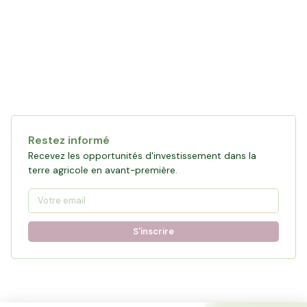
Restez informé
Recevez les opportunités d'investissement dans la
terre agricole en avant-première.
S'inscrire