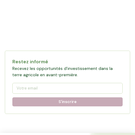
Restez informé
Recevez les opportunités d'investissement dans la
terre agricole en avant-première.
S'inscrire