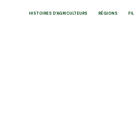
HISTOIRES D'AGRICULTEURS
RÉGIONS
FI