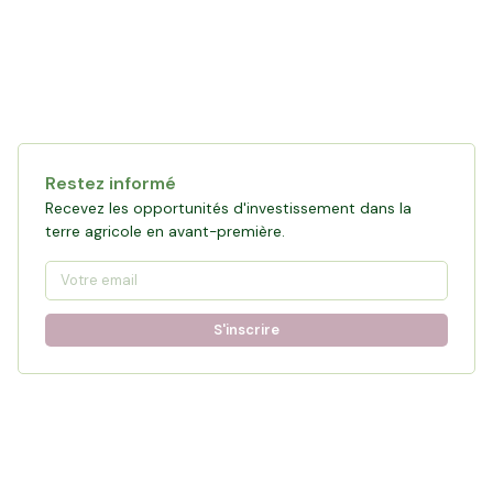
Restez informé
Recevez les opportunités d'investissement dans la
terre agricole en avant-première.
S'inscrire