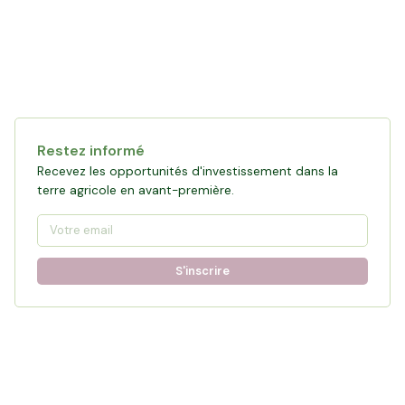
Restez informé
Recevez les opportunités d'investissement dans la
terre agricole en avant-première.
S'inscrire