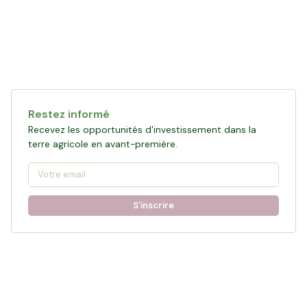
Restez informé
Recevez les opportunités d'investissement dans la
terre agricole en avant-première.
S'inscrire