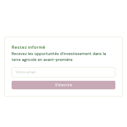
Restez informé
Recevez les opportunités d'investissement dans la
terre agricole en avant-première.
S'inscrire