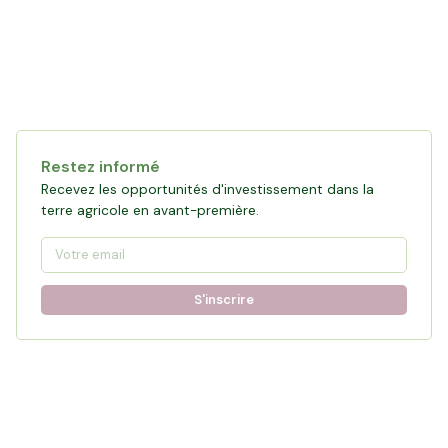
Restez informé
Recevez les opportunités d'investissement dans la
terre agricole en avant-première.
S'inscrire