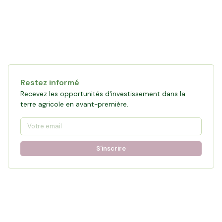
Restez informé
Recevez les opportunités d'investissement dans la
terre agricole en avant-première.
S'inscrire