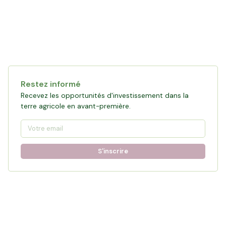
Restez informé
Recevez les opportunités d'investissement dans la
terre agricole en avant-première.
S'inscrire