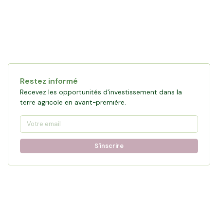
Restez informé
Recevez les opportunités d'investissement dans la
terre agricole en avant-première.
S'inscrire