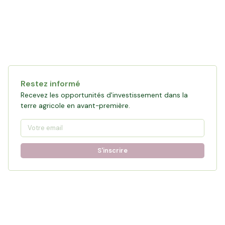
Restez informé
Recevez les opportunités d'investissement dans la
terre agricole en avant-première.
S'inscrire