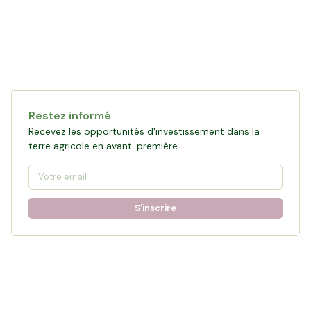
Restez informé
Recevez les opportunités d'investissement dans la
terre agricole en avant-première.
S'inscrire